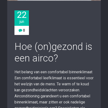
22
jun
0
Hoe (on)gezond is
een airco?
Het belang van een comfortabel binnenklimaat
Een comfortabel leefklimaat is essentieel voor
het welzijn van de mens. Te warm of te koud
kan gezondheidsklachten veroorzaken.
Airconditioning garandeert u een comfortabel
binnenklimaat, maar zitten er ook nadelige