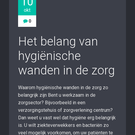
10
okt
0
Het belang van
hygiënische
wanden in de zorg
Waarom hygiënische wanden in de zorg zo
belangrijk zijn Bent u werkzaam in de
zorgsector? Bijvoorbeeld in een
verzorgingstehuis of zorgverlening centrum?
Dan weet u vast wel dat hygiëne erg belangrijk
is. U wilt ziekteverwekkers en bacteriën zo
veel mogelijk voorkomen, om uw patiënten te