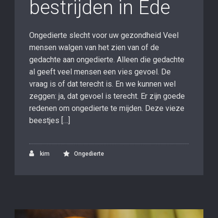
bestrijden in Ede
Ongedierte slecht voor uw gezondheid Veel
mensen walgen van het zien van of de
gedachte aan ongedierte. Alleen die gedachte
al geeft veel mensen een vies gevoel. De
vraag is of dat terecht is. En we kunnen wel
zeggen: ja, dat gevoel is terecht. Er zijn goede
redenen om ongedierte te mijden. Deze vieze
beestjes […]
kim
Ongedierte