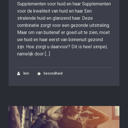
Supplementen voor huid en haar Supplementen
voor de kwaliteit van huid en haar Een
stralende huid en glanzend haar. Deze
combinatie zorgt voor een gezonde uitstraling.
Maar om van buitenaf er goed uit te zien, moet
uw huid en haar eerst van binnenuit gezond
zijn. Hoe zorgt u daarvoor? Dit is heel simpel,
namelijk door […]
kim
Gezondheid