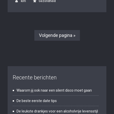
kim
Gezondheid
Volgende pagina »
Recente berichten
Waarom jij ook naar een silent disco moet gaan
De beste eerste date tips
De leukste drankjes voor een alcoholvrije levensstijl