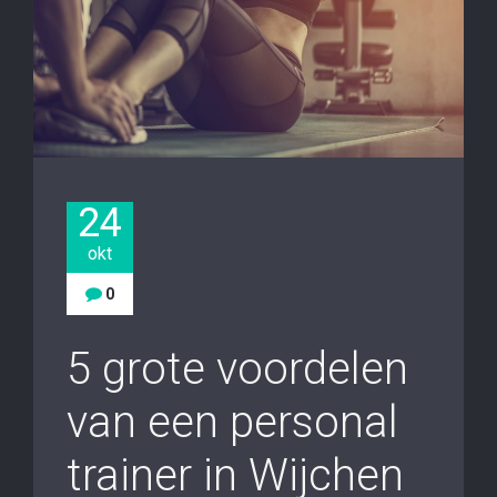
24
okt
0
5 grote voordelen
van een personal
trainer in Wijchen