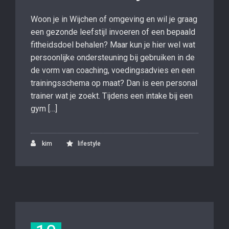
Woon je in Wijchen of omgeving en wil je graag
een gezonde leefstijl invoeren of een bepaald
fitheidsdoel behalen? Maar kun je hier wel wat
persoonlijke ondersteuning bij gebruiken in de
de vorm van coaching, voedingsadvies en een
trainingsschema op maat? Dan is een personal
trainer wat je zoekt. Tijdens een intake bij een
gym […]
kim
lifestyle