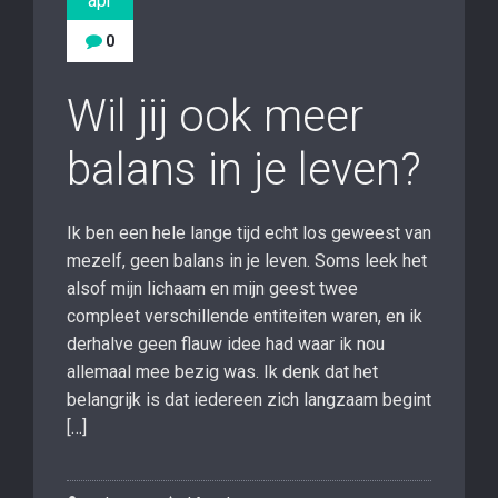
apr
0
Wil jij ook meer
balans in je leven?
Ik ben een hele lange tijd echt los geweest van
mezelf, geen balans in je leven. Soms leek het
alsof mijn lichaam en mijn geest twee
compleet verschillende entiteiten waren, en ik
derhalve geen flauw idee had waar ik nou
allemaal mee bezig was. Ik denk dat het
belangrijk is dat iedereen zich langzaam begint
[…]