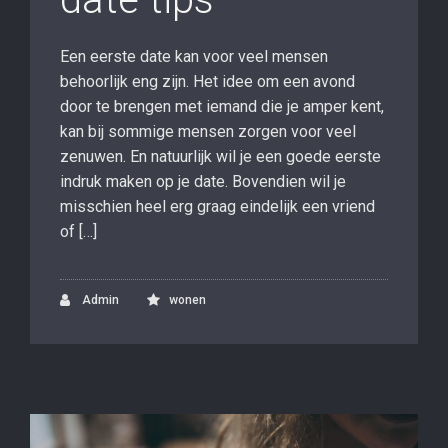
Een eerste date kan voor veel mensen
behoorlijk eng zijn. Het idee om een avond
door te brengen met iemand die je amper kent,
kan bij sommige mensen zorgen voor veel
zenuwen. En natuurlijk wil je een goede eerste
indruk maken op je date. Bovendien wil je
misschien heel erg graag eindelijk een vriend
of […]
Admin
wonen