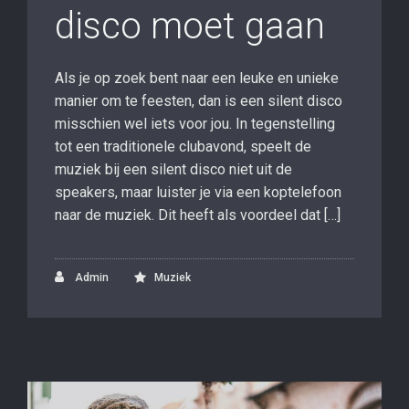
disco moet gaan
Als je op zoek bent naar een leuke en unieke
manier om te feesten, dan is een silent disco
misschien wel iets voor jou. In tegenstelling
tot een traditionele clubavond, speelt de
muziek bij een silent disco niet uit de
speakers, maar luister je via een koptelefoon
naar de muziek. Dit heeft als voordeel dat […]
Admin
Muziek