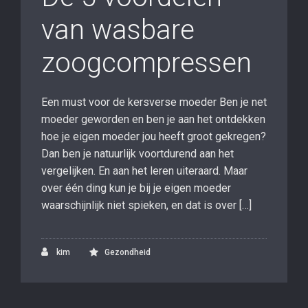
van wasbare
zoogcompressen
Een must voor de kersverse moeder Ben je net
moeder geworden en ben je aan het ontdekken
hoe je eigen moeder jou heeft groot gekregen?
Dan ben je natuurlijk voortdurend aan het
vergelijken. En aan het leren uiteraard. Maar
over één ding kun je bij je eigen moeder
waarschijnlijk niet spieken, en dat is over […]
kim
Gezondheid