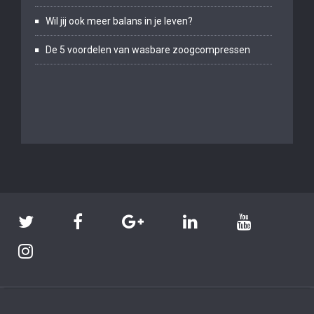
Wil jij ook meer balans in je leven?
De 5 voordelen van wasbare zoogcompressen