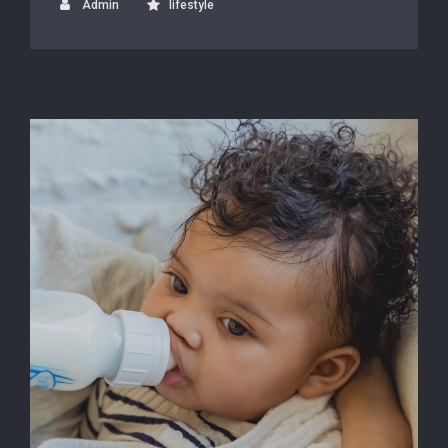
Admin
lifestyle