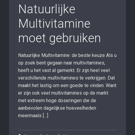
Natuurlijke
Multivitamine
moet gebruiken
Natuurlijke Multivitamine: de beste keuze Als u
op zoek bent gegaan naar multivitamines,
heeft u het vast al gemerkt. Er zijn heel veel
verschillende multivitamines te verkrijgen. Dat
maakt het lastig om een goede te vinden. Want
er zijn ook veel multivitamines op de markt
met extreem hoge doseringen die de
aanbevolen dagelijkse hoeveelheden
meermaals […]