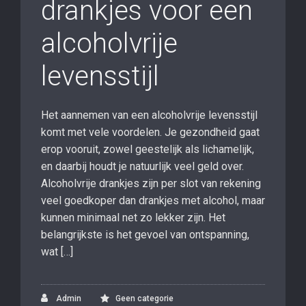
drankjes voor een
alcoholvrije
levensstijl
Het aannemen van een alcoholvrije levensstijl
komt met vele voordelen. Je gezondheid gaat
erop vooruit, zowel geestelijk als lichamelijk,
en daarbij houdt je natuurlijk veel geld over.
Alcoholvrije drankjes zijn per slot van rekening
veel goedkoper dan drankjes met alcohol, maar
kunnen minimaal net zo lekker zijn. Het
belangrijkste is het gevoel van ontspanning,
wat […]
Admin
Geen categorie