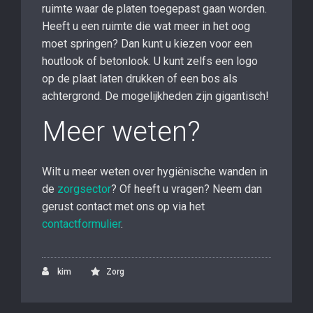
ruimte waar de platen toegepast gaan worden.
Heeft u een ruimte die wat meer in het oog
moet springen? Dan kunt u kiezen voor een
houtlook of betonlook. U kunt zelfs een logo
op de plaat laten drukken of een bos als
achtergrond. De mogelijkheden zijn gigantisch!
Meer weten?
Wilt u meer weten over hygiënische wanden in
de
zorgsector
? Of heeft u vragen? Neem dan
gerust contact met ons op via het
contactformulier
.
kim
Zorg