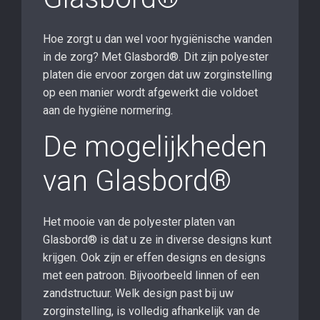
Hoe zorgt u dan wel voor hygiënische wanden
in de zorg? Met Glasbord®. Dit zijn polyester
platen die ervoor zorgen dat uw zorginstelling
op een manier wordt afgewerkt die voldoet
aan de hygiëne normering.
De mogelijkheden
van Glasbord®
Het mooie van de polyester platen van
Glasbord® is dat u ze in diverse designs kunt
krijgen. Ook zijn er effen designs en designs
met een patroon. Bijvoorbeeld linnen of een
zandstructuur. Welk design past bij uw
zorginstelling, is volledig afhankelijk van de