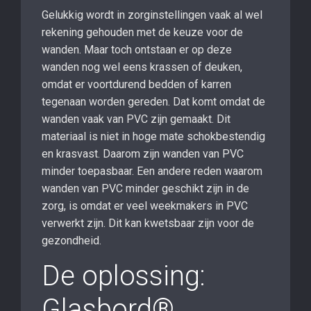
Gelukkig wordt in zorginstellingen vaak al wel
rekening gehouden met de keuze voor de
wanden. Maar toch ontstaan er op deze
wanden nog wel eens krassen of deuken,
omdat er voortdurend bedden of karren
tegenaan worden gereden. Dat komt omdat de
wanden vaak van PVC zijn gemaakt. Dit
materiaal is niet in hoge mate schokbestendig
en krasvast. Daarom zijn wanden van PVC
minder toepasbaar. Een andere reden waarom
wanden van PVC minder geschikt zijn in de
zorg, is omdat er veel weekmakers in PVC
verwerkt zijn. Dit kan kwetsbaar zijn voor de
gezondheid.
De oplossing:
Glasbord®