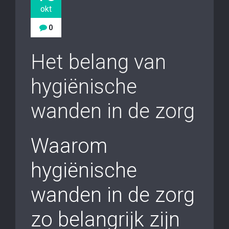
okt
0
Het belang van
hygiënische
wanden in de zorg
Waarom
hygiënische
wanden in de zorg
zo belangrijk zijn