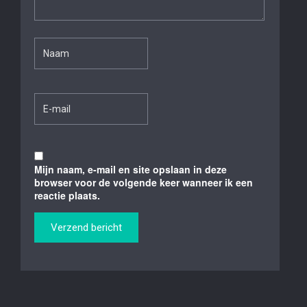
Mijn naam, e-mail en site opslaan in deze
browser voor de volgende keer wanneer ik een
reactie plaats.