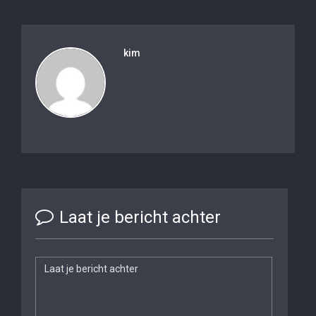
kim
Laat je bericht achter