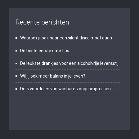
Recente berichten
Waarom jij ook naar een silent disco moet gaan
De beste eerste date tips
De leukste drankjes voor een alcoholvrije levensstijl
Wil jij ook meer balans in je leven?
De 5 voordelen van wasbare zoogcompressen