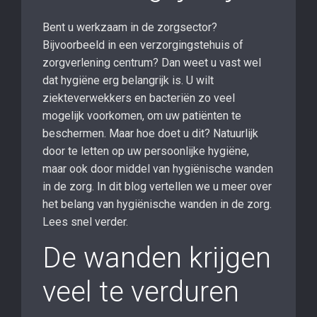
Bent u werkzaam in de zorgsector?
Bijvoorbeeld in een verzorgingstehuis of
zorgverlening centrum? Dan weet u vast wel
dat hygiëne erg belangrijk is. U wilt
ziekteverwekkers en bacteriën zo veel
mogelijk voorkomen, om uw patiënten te
beschermen. Maar hoe doet u dit? Natuurlijk
door te letten op uw persoonlijke hygiëne,
maar ook door middel van hygiënische wanden
in de zorg. In dit blog vertellen we u meer over
het belang van hygiënische wanden in de zorg.
Lees snel verder.
De wanden krijgen
veel te verduren