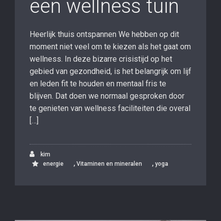
een wellness tuin
Heerlijk thuis ontspannen We hebben op dit
moment niet veel om te kiezen als het gaat om
wellness. In deze bizarre crisistijd op het
gebied van gezondheid, is het belangrijk om lijf
en leden fit te houden en mentaal fris te
blijven. Dat doen we normaal gesproken door
te genieten van wellness faciliteiten die overal
[…]
kim
,
,
energie
Vitaminen en mineralen
yoga