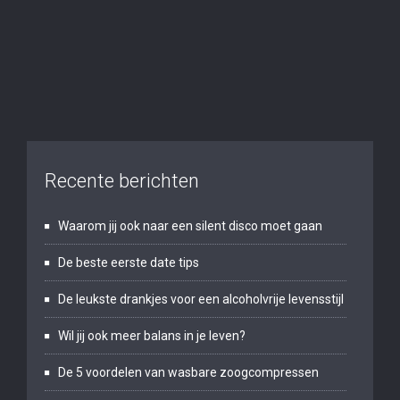
Recente berichten
Waarom jij ook naar een silent disco moet gaan
De beste eerste date tips
De leukste drankjes voor een alcoholvrije levensstijl
Wil jij ook meer balans in je leven?
De 5 voordelen van wasbare zoogcompressen