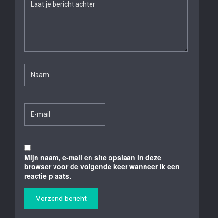
Mijn naam, e-mail en site opslaan in deze
browser voor de volgende keer wanneer ik een
reactie plaats.