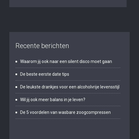
Recente berichten
Waarom jij ook naar een silent disco moet gaan
De beste eerste date tips
De leukste drankjes voor een alcoholvrije levensstijl
Wil jij ook meer balans in je leven?
De 5 voordelen van wasbare zoogcompressen