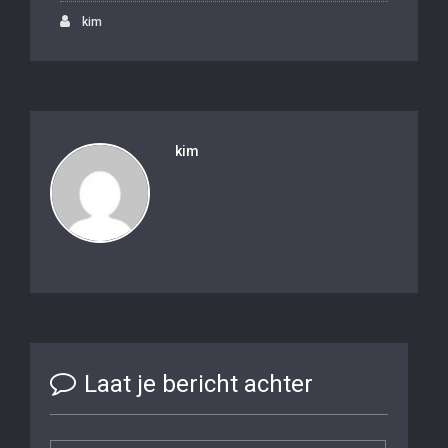
kim
kim
Laat je bericht achter