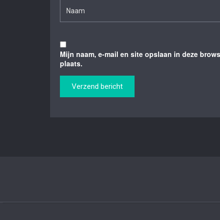
Mijn naam, e-mail en site opslaan in deze brow
plaats.