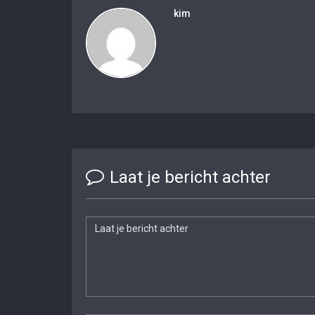
kim
Laat je bericht achter