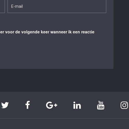
ser voor de volgende keer wanneer ik een reactie