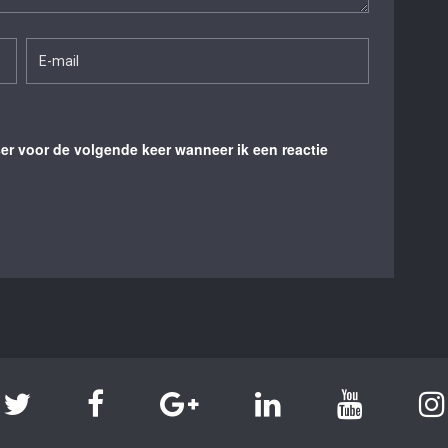
ser voor de volgende keer wanneer ik een reactie