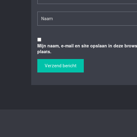
Mijn naam, e-mail en site opslaan in deze brow
plaats.