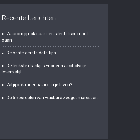
Recente berichten
Waarom jij ook naar een silent disco moet
gaan
De beste eerste date tips
De leukste drankjes voor een alcoholvrije
levensstijl
Wil jij ook meer balans in je leven?
De 5 voordelen van wasbare zoogcompressen