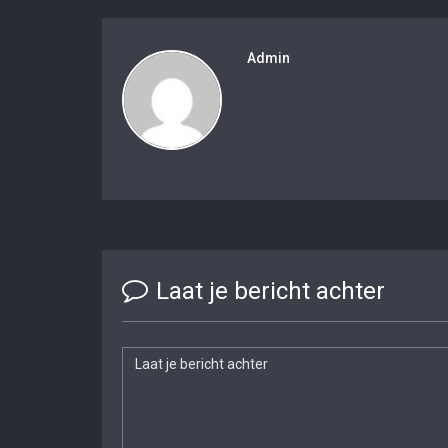
Admin
Laat je bericht achter