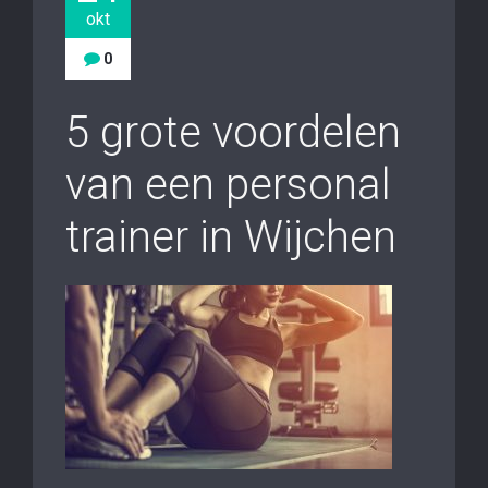
okt
0
5 grote voordelen
van een personal
trainer in Wijchen