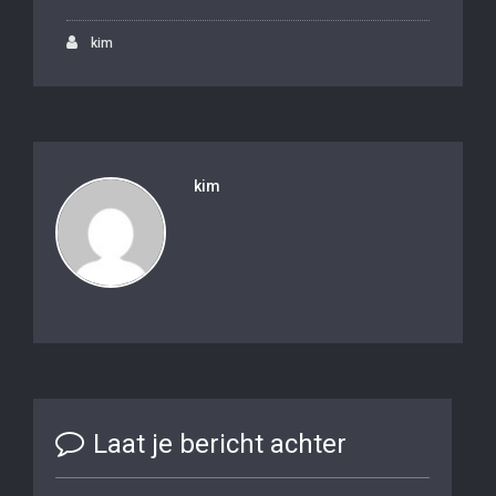
kim
kim
Laat je bericht achter