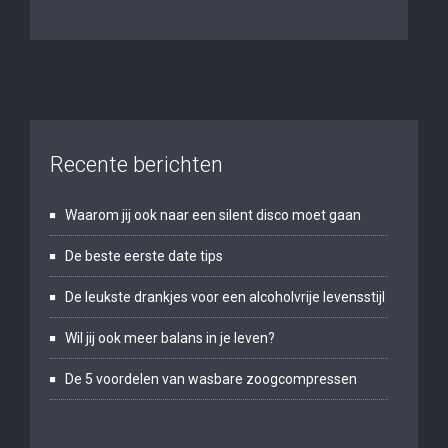
Recente berichten
Waarom jij ook naar een silent disco moet gaan
De beste eerste date tips
De leukste drankjes voor een alcoholvrije levensstijl
Wil jij ook meer balans in je leven?
De 5 voordelen van wasbare zoogcompressen