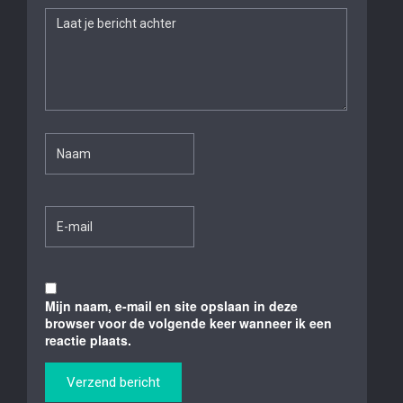
Mijn naam, e-mail en site opslaan in deze
browser voor de volgende keer wanneer ik een
reactie plaats.